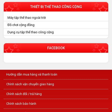
THIẾT BỊ THỂ THAO CÔNG CỘNG
Máy tập thể thao ngoài trời
Đồ chơi cộng đồng
Dụng cụ tập thể thao công cộng
FACEBOOK
Hướng dẫn mua hàng và thanh toán
Chính sách vận chuyển giao hàng
Chính sách đổi / trả hàng
Chính sách bảo hành