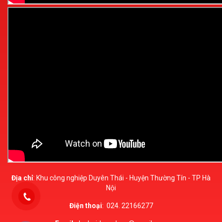
Địa chỉ
: Khu công nghiệp Duyên Thái - Huyện Thường Tín - TP Hà
Nội
Điện thoại
:
024. 22166277