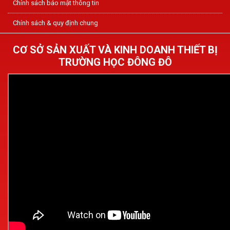
Chính sách bảo mật thông tin
Chính sách & quy định chung
CƠ SỞ SẢN XUẤT VÀ KINH DOANH THIẾT BỊ
TRƯỜNG HỌC ĐÔNG ĐÔ