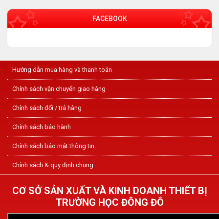
FACEBOOK
Hướng dẫn mua hàng và thanh toán
Chính sách vận chuyển giao hàng
Chính sách đổi / trả hàng
Chính sách bảo hành
Chính sách bảo mật thông tin
Chính sách & quy định chung
CƠ SỞ SẢN XUẤT VÀ KINH DOANH THIẾT BỊ
TRƯỜNG HỌC ĐÔNG ĐÔ