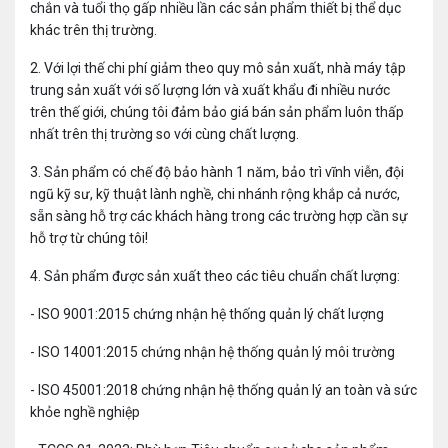
chắn và tuổi thọ gấp nhiều lần các sản phẩm thiết bị thể dục
khác trên thị trường.
2.
Với lợi thế chi phí giảm theo quy mô sản xuất, nhà máy tập
trung sản xuất với số lượng lớn và xuất khẩu đi nhiều nước
trên thế giới, chúng tôi đảm bảo giá bán sản phẩm luôn thấp
nhất trên thị trường so với cùng chất lượng.
3.
Sản phẩm có chế độ bảo hành 1 năm, bảo trì vĩnh viễn, đội
ngũ kỹ sư, kỹ thuật lành nghề, chi nhánh rộng khắp cả nước,
sẵn sàng hỗ trợ các khách hàng trong các trường hợp cần sự
hỗ trợ từ chúng tôi!
4. Sản phẩm được sản xuất theo các tiêu chuẩn chất lượng:
- ISO 9001:2015 chứng nhận hệ thống quản lý chất lượng
- ISO 14001:2015 chứng nhận hệ thống quản lý môi trường
- ISO 45001:2018 chứng nhận hệ thống quản lý an toàn và sức
khỏe nghề nghiệp