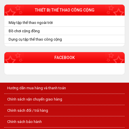
THIẾT BỊ THỂ THAO CÔNG CỘNG
Máy tập thể thao ngoài trời
Đồ chơi cộng đồng
Dụng cụ tập thể thao công cộng
FACEBOOK
Hướng dẫn mua hàng và thanh toán
Chính sách vận chuyển giao hàng
Chính sách đổi / trả hàng
Chính sách bảo hành