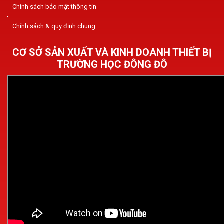
Chính sách bảo mật thông tin
Chính sách & quy định chung
CƠ SỞ SẢN XUẤT VÀ KINH DOANH THIẾT BỊ
TRƯỜNG HỌC ĐÔNG ĐÔ