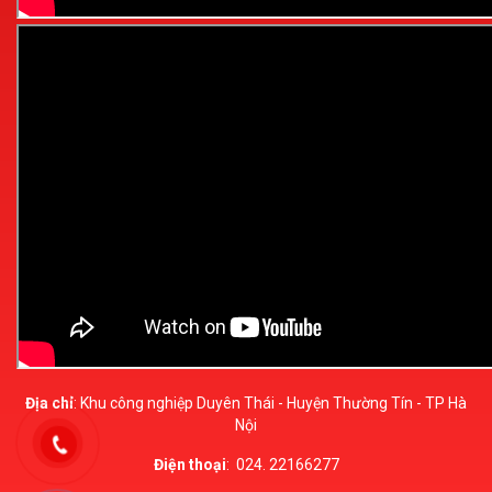
Địa chỉ
: Khu công nghiệp Duyên Thái - Huyện Thường Tín - TP Hà
Nội
Điện thoại
:
024. 22166277