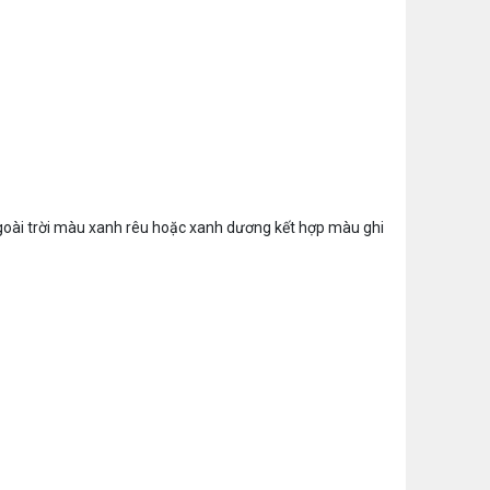
ngoài trời màu xanh rêu hoặc xanh dương kết hợp màu ghi