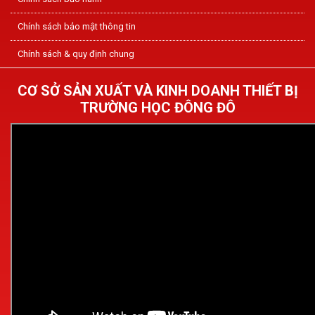
Chính sách bảo mật thông tin
Chính sách & quy định chung
CƠ SỞ SẢN XUẤT VÀ KINH DOANH THIẾT BỊ
TRƯỜNG HỌC ĐÔNG ĐÔ