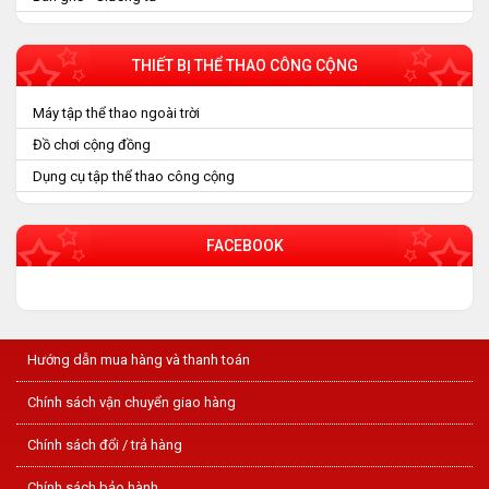
THIẾT BỊ THỂ THAO CÔNG CỘNG
Máy tập thể thao ngoài trời
Đồ chơi cộng đồng
Dụng cụ tập thể thao công cộng
FACEBOOK
Hướng dẫn mua hàng và thanh toán
Chính sách vận chuyển giao hàng
Chính sách đổi / trả hàng
Chính sách bảo hành