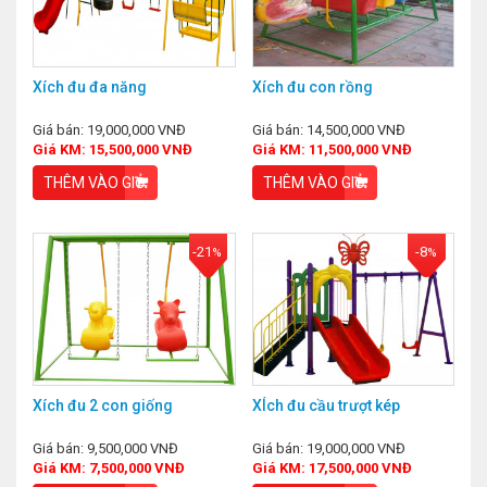
Xích đu đa năng
Xích đu con rồng
Giá bán: 19,000,000 VNĐ
Giá bán: 14,500,000 VNĐ
Giá KM: 15,500,000 VNĐ
Giá KM: 11,500,000 VNĐ
THÊM VÀO GIỎ
THÊM VÀO GIỎ
-21
-8
%
%
Xích đu 2 con giống
XÍch đu cầu trượt kép
Giá bán: 9,500,000 VNĐ
Giá bán: 19,000,000 VNĐ
Giá KM: 7,500,000 VNĐ
Giá KM: 17,500,000 VNĐ