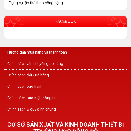
Dụng cụ tập thể thao công cộng
FACEBOOK
Hướng dẫn mua hàng và thanh toán
Chính sách vận chuyển giao hàng
Chính sách đổi / trả hàng
Chính sách bảo hành
Chính sách bảo mật thông tin
Chính sách & quy định chung
CƠ SỞ SẢN XUẤT VÀ KINH DOANH THIẾT BỊ